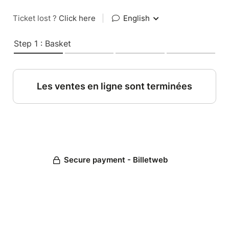
Ticket lost ?
Click here
|
English
Step 1 : Basket
Les ventes en ligne sont terminées
Secure payment - Billetweb