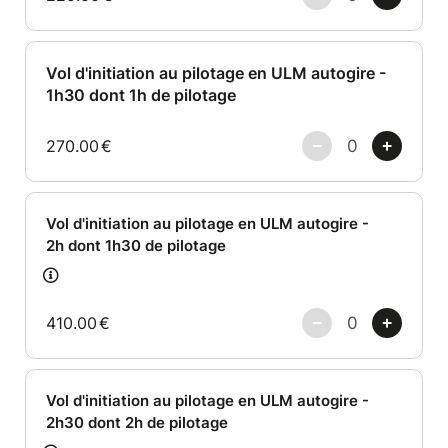
Vol d'initiation au pilotage en ULM autogire -
1h30 dont 1h de pilotage
270.00
€
Vol d'initiation au pilotage en ULM autogire -
2h dont 1h30 de pilotage
410.00
€
Vol d'initiation au pilotage en ULM autogire -
2h30 dont 2h de pilotage