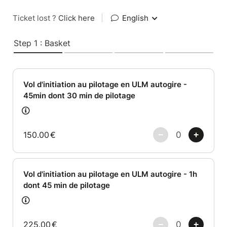
Ticket lost ?
Click here
|
English
Step 1 : Basket
Vol d'initiation au pilotage en ULM autogire -
45min dont 30 min de pilotage
150.00
€
Vol d'initiation au pilotage en ULM autogire - 1h
dont 45 min de pilotage
225.00
€