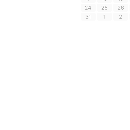
24
25
26
31
1
2