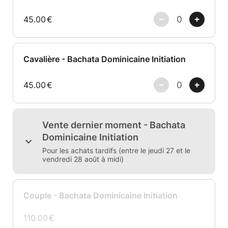
45.00
€
Cavalière - Bachata Dominicaine Initiation
45.00
€
Vente dernier moment - Bachata
Dominicaine Initiation
Pour les achats tardifs (entre le jeudi 27 et le
vendredi 28 août à midi)
Couple - Bachata Dominicaine Initiation
110.00
€