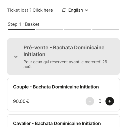
Ticket lost ?
Click here
|
English
Step 1 : Basket
Pré-vente - Bachata Dominicaine
Initiation
Pour ceux qui réservent avant le mercredi 26
août
Couple - Bachata Dominicaine Initiation
90.00
€
Cavalier - Bachata Dominicaine Initiation