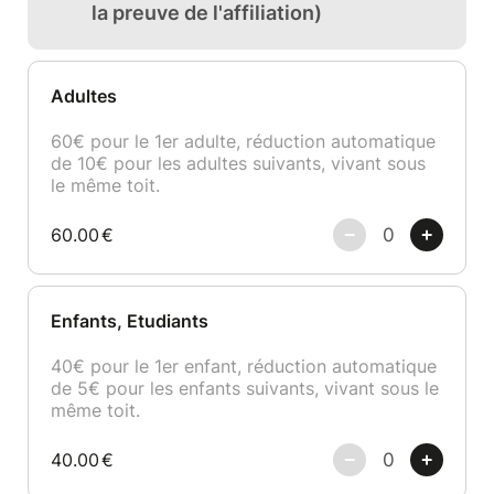
la preuve de l'affiliation)
Adultes
60€ pour le 1er adulte, réduction automatique
de 10€ pour les adultes suivants, vivant sous
le même toit.
60.00
€
Enfants, Etudiants
40€ pour le 1er enfant, réduction automatique
de 5€ pour les enfants suivants, vivant sous le
même toit.
40.00
€