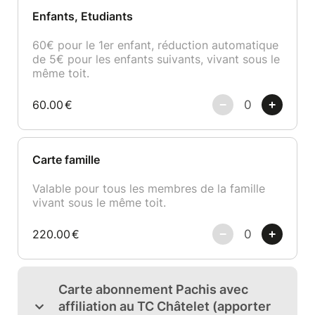
Enfants, Etudiants
60€ pour le 1er enfant, réduction automatique
de 5€ pour les enfants suivants, vivant sous le
même toit.
60.00
€
Carte famille
Valable pour tous les membres de la famille
vivant sous le même toit.
220.00
€
Carte abonnement Pachis avec
affiliation au TC Châtelet (apporter