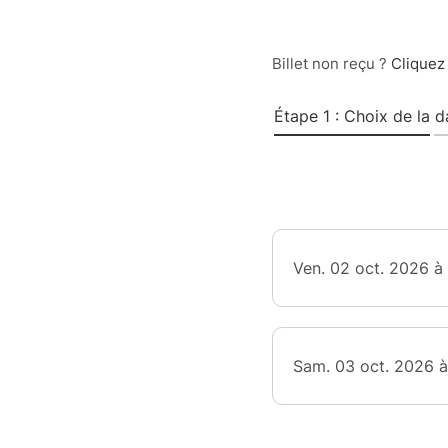
Billet non reçu ?
Cliquez 
Étape 1 : Choix de la d
Ven. 02 oct. 2026 
Sam. 03 oct. 2026 