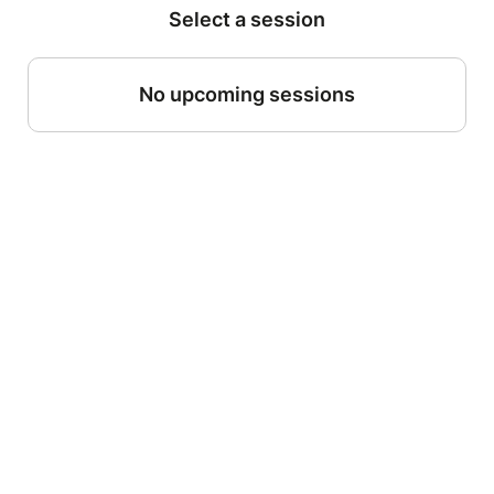
Select a session
No upcoming sessions