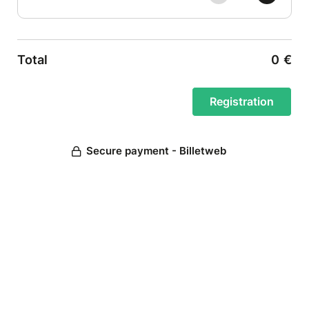
Total
0
€
Secure payment - Billetweb