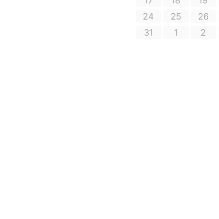
17
18
19
24
25
26
31
1
2