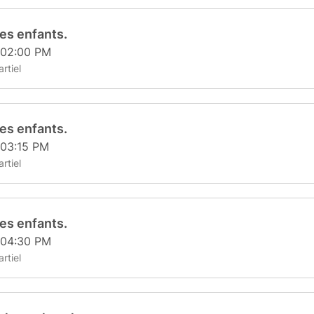
es enfants.
 02:00 PM
rtiel
es enfants.
 03:15 PM
rtiel
es enfants.
 04:30 PM
rtiel