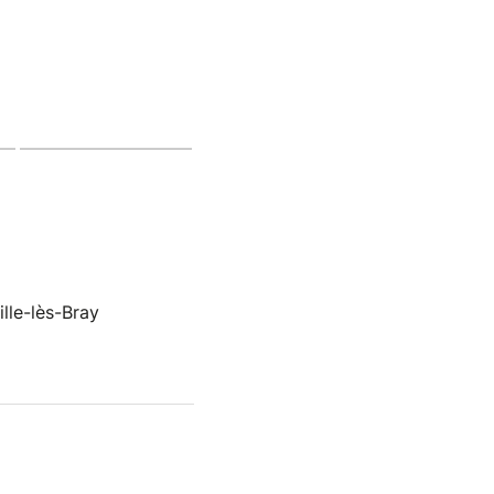
lle-lès-Bray