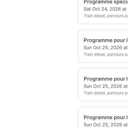
Programme spécia
Sat Oct 24, 2026 at
Train diesel, parcours pa
Programme pour l
Sun Oct 25, 2026 a
Train diesel, parcours pa
Programme pour l
Sun Oct 25, 2026 a
Train diesel, parcours pa
Programme pour l
Sun Oct 25, 2026 a