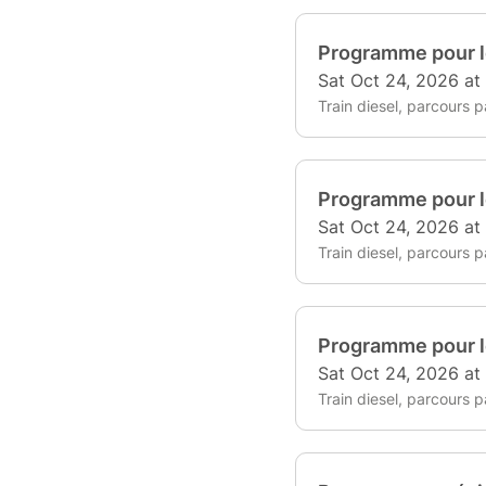
Programme pour l
Sat Oct 24, 2026 at
Train diesel, parcours pa
Programme pour l
Sat Oct 24, 2026 at
Train diesel, parcours pa
Programme pour l
Sat Oct 24, 2026 at
Train diesel, parcours pa