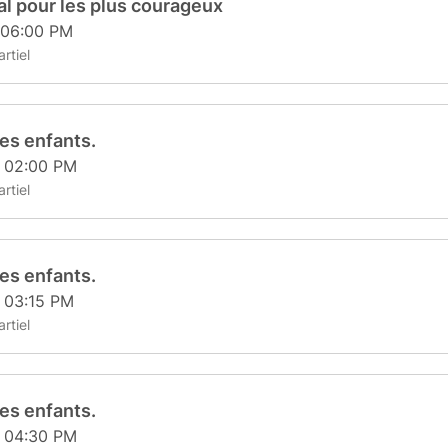
l pour les plus courageux
 06:00 PM
rtiel
es enfants.
t 02:00 PM
rtiel
es enfants.
t 03:15 PM
rtiel
es enfants.
t 04:30 PM