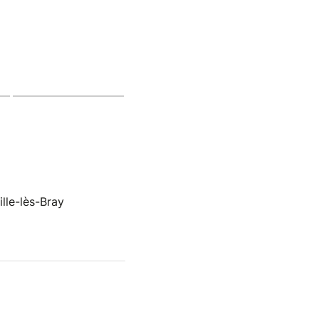
lle-lès-Bray