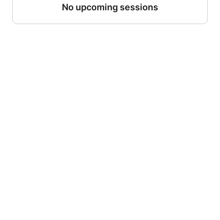
No upcoming sessions