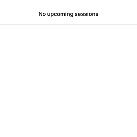
No upcoming sessions