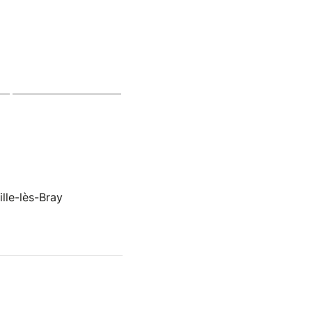
lle-lès-Bray