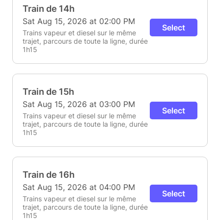
Train de 14h
Sat Aug 15, 2026 at 02:00 PM
Select
Trains vapeur et diesel sur le même
trajet, parcours de toute la ligne, durée
1h15
Train de 15h
Sat Aug 15, 2026 at 03:00 PM
Select
Trains vapeur et diesel sur le même
trajet, parcours de toute la ligne, durée
1h15
Train de 16h
Sat Aug 15, 2026 at 04:00 PM
Select
Trains vapeur et diesel sur le même
trajet, parcours de toute la ligne, durée
1h15