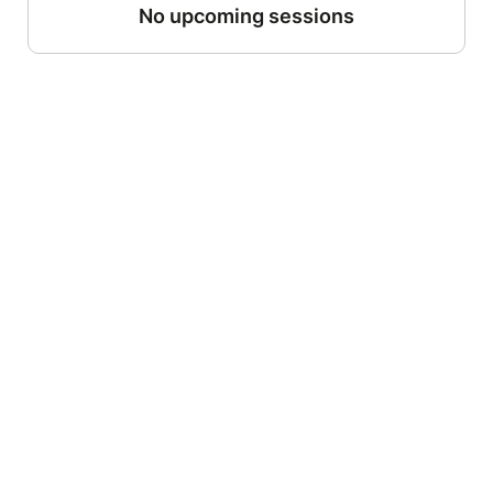
No upcoming sessions