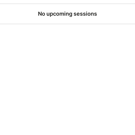
No upcoming sessions