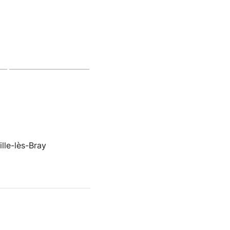
lle-lès-Bray