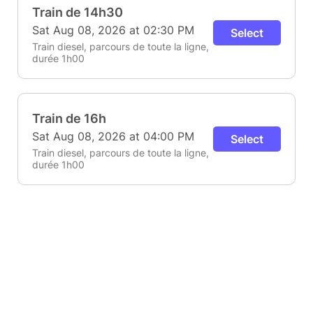
Train de 14h30
Sat Aug 08, 2026 at 02:30 PM
Select
Train diesel, parcours de toute la ligne,
durée 1h00
Train de 16h
Sat Aug 08, 2026 at 04:00 PM
Select
Train diesel, parcours de toute la ligne,
durée 1h00