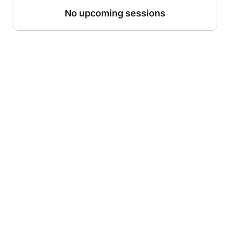
No upcoming sessions