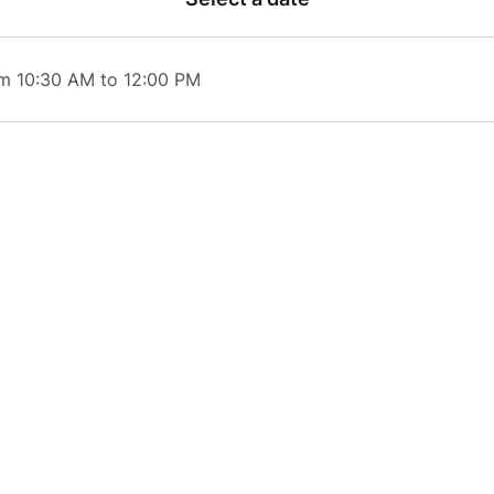
om 10:30 AM to 12:00 PM