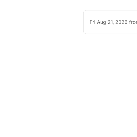
Fri Aug 21, 2026 fr