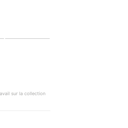
vail sur la collection