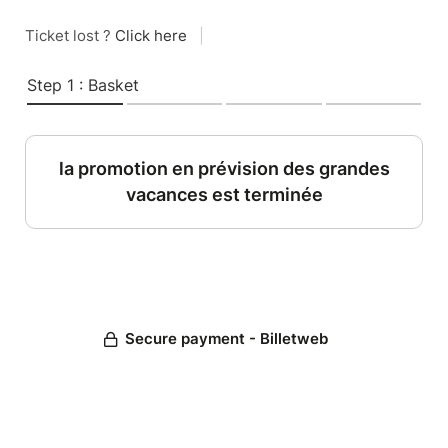
Ticket lost ?
Click here
|
Step 1 : Basket
la promotion en prévision des grandes
vacances est terminée
Secure payment - Billetweb