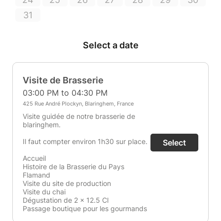
31
Select a date
Visite de Brasserie
03:00 PM to 04:30 PM
425 Rue André Plockyn, Blaringhem, France
Visite guidée de notre brasserie de
blaringhem.
Il faut compter environ 1h30 sur place.
Select
Accueil
Histoire de la Brasserie du Pays
Flamand
Visite du site de production
Visite du chai
Dégustation de 2 x 12.5 Cl
Passage boutique pour les gourmands