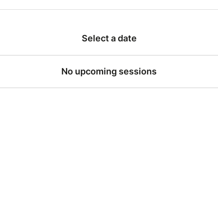
Select a date
No upcoming sessions