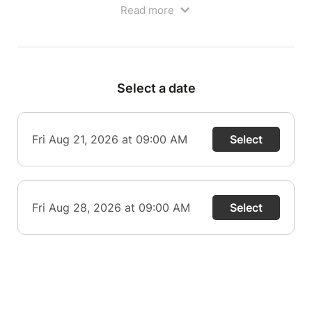
Read more
(*Déplacement en véhicule personnel)
Select a date
Fri Aug 21, 2026 at 09:00 AM
Select
Fri Aug 28, 2026 at 09:00 AM
Select