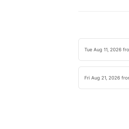
l'Assoc
Durée :
Tue Aug 11, 2026 fr
Fri Aug 21, 2026 fr