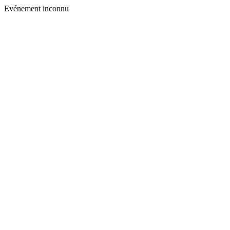
Evénement inconnu