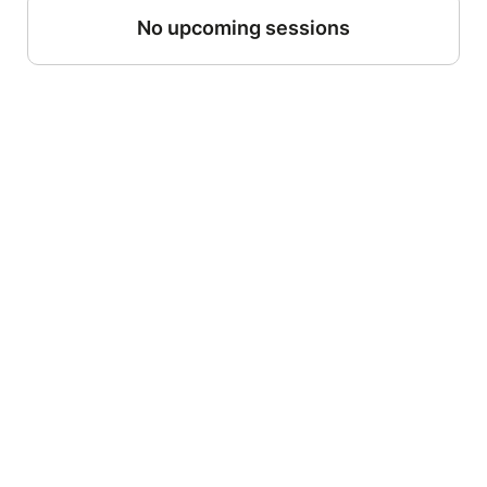
No upcoming sessions