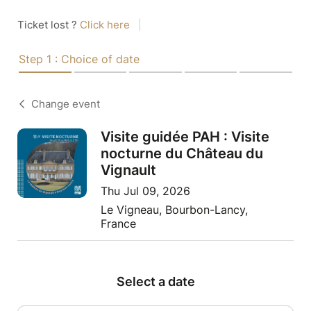
Ticket lost ?
Click here
|
Step 1 : Choice of date
Change event
Visite guidée PAH : Visite
nocturne du Château du
Vignault
Thu Jul 09, 2026
Le Vigneau, Bourbon-Lancy,
France
Select a date