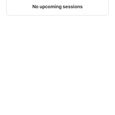
No upcoming sessions