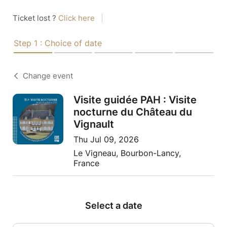
Ticket lost ?
Click here
|
Step 1 : Choice of date
Change event
Visite guidée PAH : Visite
nocturne du Château du
Vignault
Thu Jul 09, 2026
Le Vigneau, Bourbon-Lancy,
France
Select a date