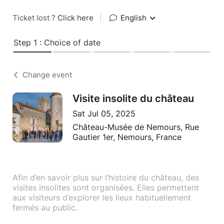
Ticket lost ?
Click here
|
English
Step 1 : Choice of date
Change event
Visite insolite du château
Sat Jul 05, 2025
Château-Musée de Nemours, Rue
Gautier 1er, Nemours, France
Afin d’en savoir plus sur l’histoire du château, des
visites insolites sont organisées. Elles permettent
aux visiteurs d’explorer les lieux habituellement
fermés au public.