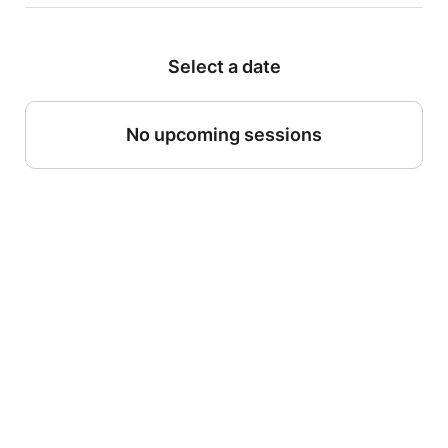
Select a date
No upcoming sessions