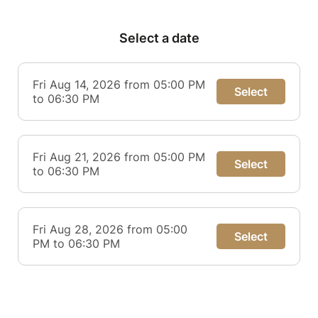
Select a date
Fri Aug 14, 2026 from 05:00 PM
Select
to 06:30 PM
Fri Aug 21, 2026 from 05:00 PM
Select
to 06:30 PM
Fri Aug 28, 2026 from 05:00
Select
PM to 06:30 PM