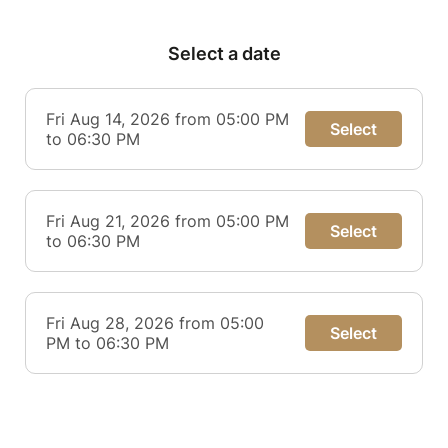
Select a date
Fri Aug 14, 2026 from 05:00 PM
Select
to 06:30 PM
Fri Aug 21, 2026 from 05:00 PM
Select
to 06:30 PM
Fri Aug 28, 2026 from 05:00
Select
PM to 06:30 PM