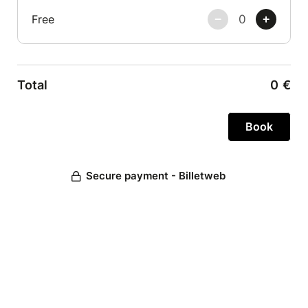
Free
Total
0
€
Secure payment - Billetweb