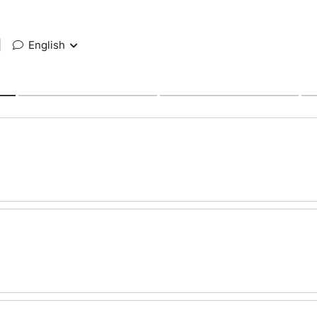
|
English