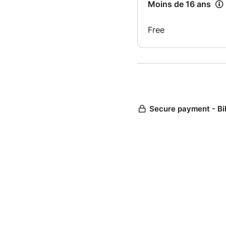
Moins de 16 ans
Free
Secure payment - Bi