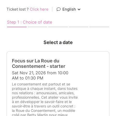
Ticket lost ?
Click here
|
English
Step 1 : Choice of date
Select a date
Focus sur La Roue du
Consentement - starter
Sat Nov 21, 2026 from 10:00
AM to 01:30 PM
Le consentement est partout et se
pratique à chaque instant, dans toutes
nos relations : amoureuses, amicales,
professionnelles. Cet atelier vous invite
à en développer le savoir-faire et le
savoir-être à travers un outil concret :
la Roue du Consentement, un modèle
créé par Betty Martin pour mieux