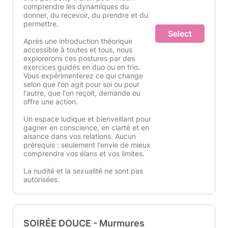
comprendre les dynamiques du
donner, du recevoir, du prendre et du
permettre.
Select
Après une introduction théorique
accessible à toutes et tous, nous
explorerons ces postures par des
exercices guidés en duo ou en trio.
Vous expérimenterez ce qui change
selon que l'on agit pour soi ou pour
l'autre, que l'on reçoit, demande ou
offre une action.
Un espace ludique et bienveillant pour
gagner en conscience, en clarté et en
aisance dans vos relations. Aucun
prérequis : seulement l'envie de mieux
comprendre vos élans et vos limites.
La nudité et la sexualité ne sont pas
autorisées.
SOIRÉE DOUCE - Murmures