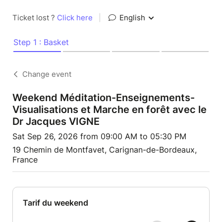
Ticket lost ?
Click here
|
English
Step 1 : Basket
Change event
Weekend Méditation-Enseignements-
Visualisations et Marche en forêt avec le
Dr Jacques VIGNE
Sat Sep 26, 2026 from 09:00 AM to 05:30 PM
19 Chemin de Montfavet, Carignan-de-Bordeaux,
France
Tarif du weekend