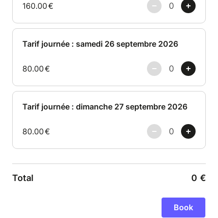
160.00
€
Tarif journée : samedi 26 septembre 2026
80.00
€
Tarif journée : dimanche 27 septembre 2026
80.00
€
Total
0
€