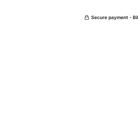
Secure payment - Bi