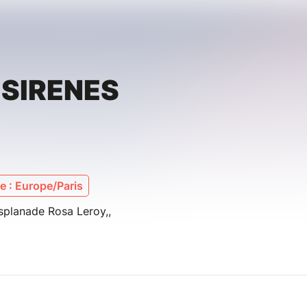
SIRENES
 : Europe/Paris
splanade Rosa Leroy,,