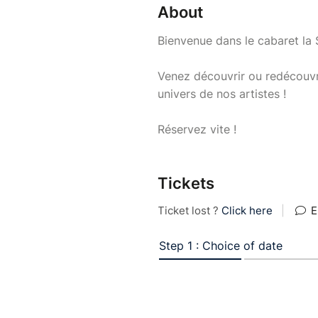
About
Bienvenue dans le cabaret la 
Venez découvrir ou redécouvri
univers de nos artistes !
Réservez vite !
Tickets