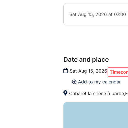
Date and place
Sat Aug 15, 2026
Timezon
Add to my calendar
Cabaret la sirène à barbe,