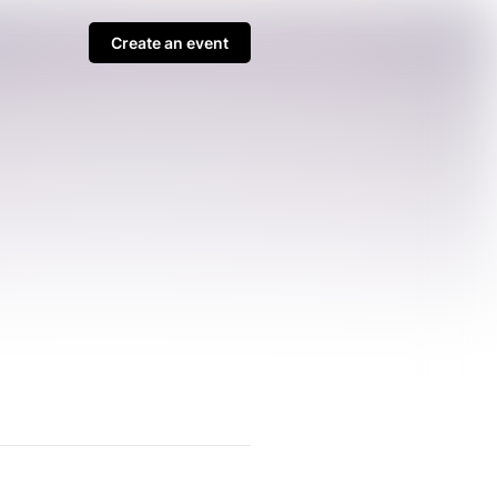
Create an event