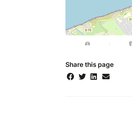
Share this page