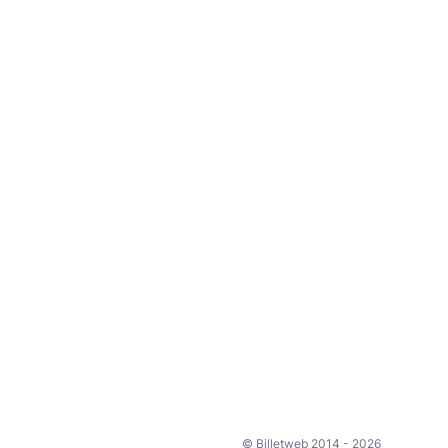
© Billetweb 2014 - 2026