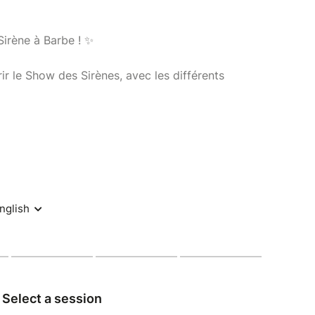
Sirène à Barbe ! ✨
r le Show des Sirènes, avec les différents