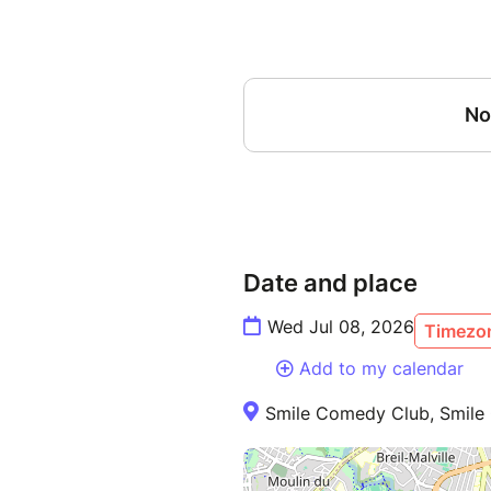
Date and place
Wed Jul 08, 2026
Timezon
Add to my calendar
Smile Comedy Club, Smile 