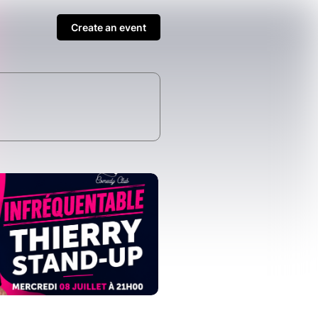
Create an event