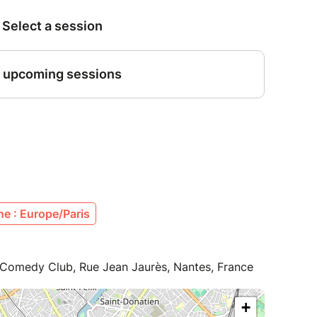
e : Europe/Paris
Comedy Club, Rue Jean Jaurès, Nantes, France
+