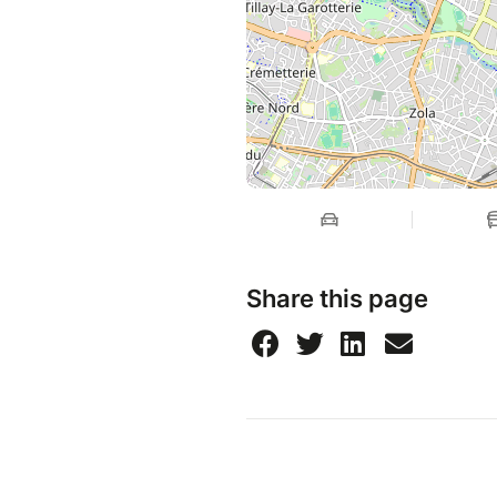
Share this page