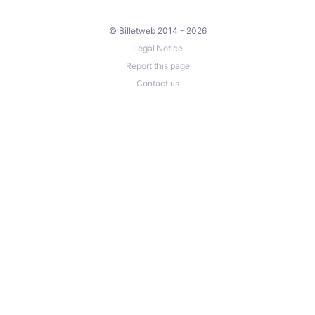
© Billetweb 2014 - 2026
Legal Notice
Report this page
Contact us