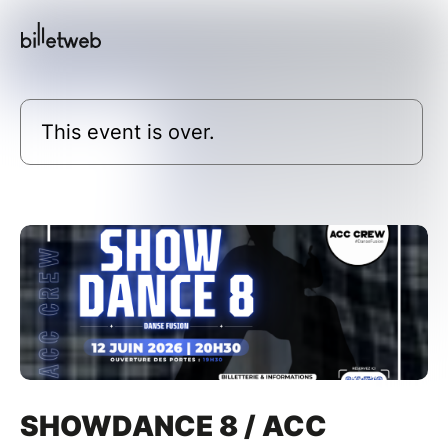
This event is over.
SHOWDANCE 8 / ACC