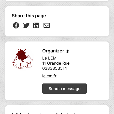
Share this page
Organizer
Le LEM
11 Grande Rue
0383353514
lelem.fr
Send a message