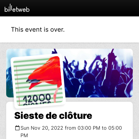
This event is over.
Sieste de clôture
Sun Nov 20, 2022 from 03:00 PM to 05:00
PM