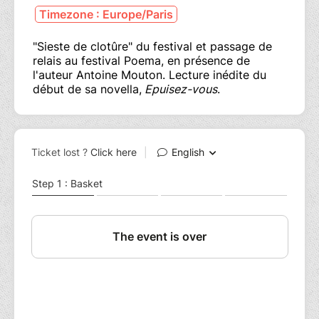
Timezone : Europe/Paris
"Sieste de clotûre" du festival et passage de
relais au festival Poema, en présence de
l'auteur Antoine Mouton. Lecture inédite du
début de sa novella,
Epuisez-vous
.