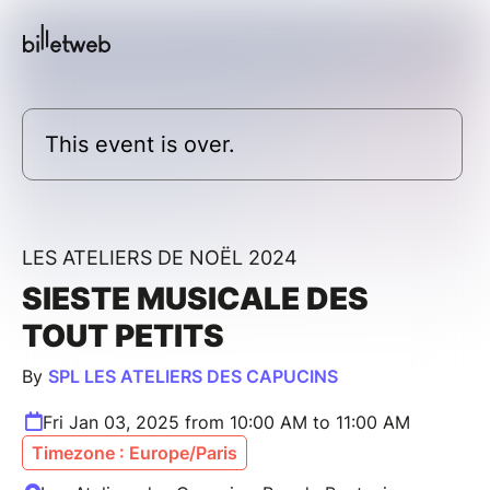
This event is over.
LES ATELIERS DE NOËL 2024
SIESTE MUSICALE DES
TOUT PETITS
By
SPL LES ATELIERS DES CAPUCINS
Fri Jan 03, 2025 from 10:00 AM to 11:00 AM
Timezone : Europe/Paris