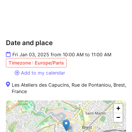
Date and place
Fri Jan 03, 2025 from 10:00 AM to 11:00 AM
Timezone : Europe/Paris
Add to my calendar
Les Ateliers des Capucins, Rue de Pontaniou, Brest,
France
+
−