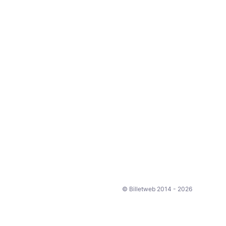
© Billetweb 2014 - 2026