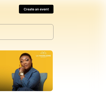
Create an event