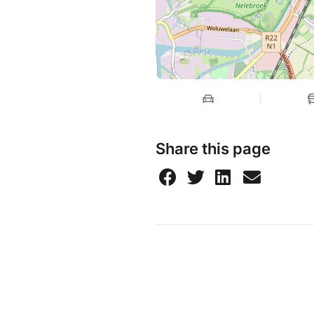
Share this page