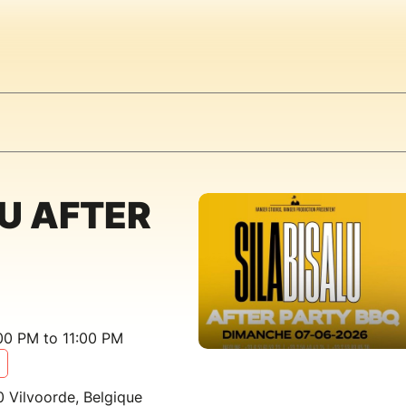
LU AFTER
00 PM to 11:00 PM
 Vilvoorde, Belgique