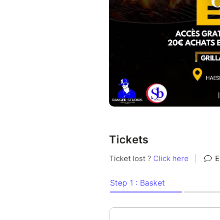
Tickets