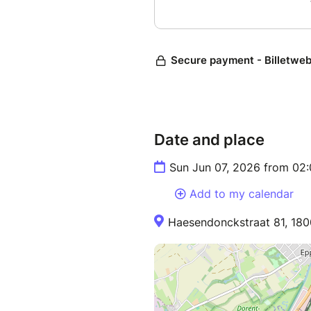
Date and place
Sun Jun 07, 2026 from 02
Add to my calendar
Haesendonckstraat 81, 180