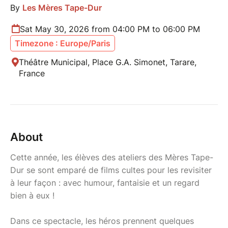
By
Les Mères Tape-Dur
Sat May 30, 2026 from 04:00 PM to 06:00 PM
Timezone : Europe/Paris
Théâtre Municipal, Place G.A. Simonet, Tarare,
France
About
Cette année, les élèves des ateliers des Mères Tape-
Dur se sont emparé de films cultes pour les revisiter
à leur façon : avec humour, fantaisie et un regard
bien à eux !
Dans ce spectacle, les héros prennent quelques