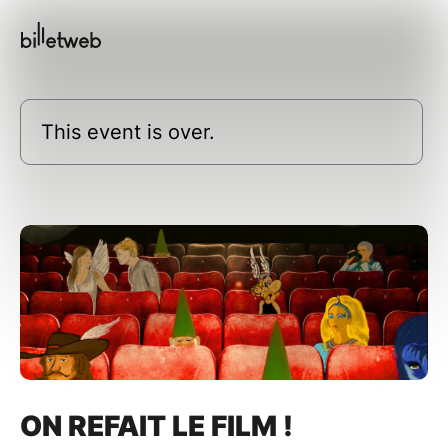
This event is over.
ON REFAIT LE FILM !