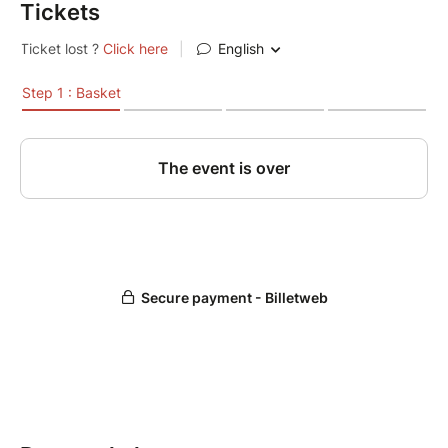
Tickets