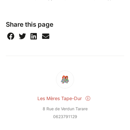
Share this page
Les Mères Tape-Dur
8 Rue de Verdun Tarare
0623791129