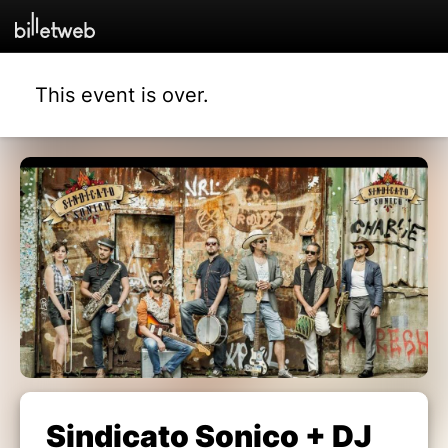
This event is over.
Sindicato Sonico + DJ