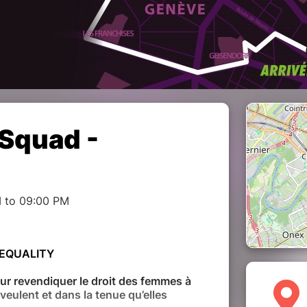
 Squad -
M to 09:00 PM
 EQUALITY
 revendiquer le droit des femmes à
 veulent et dans la tenue qu’elles