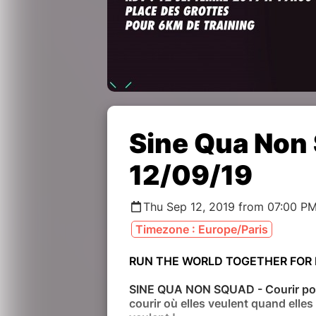
Sine Qua Non
12/09/19
Thu Sep 12, 2019 from 07:00 P
Timezone : Europe/Paris
RUN THE WORLD TOGETHER FOR
SINE QUA NON SQUAD - Courir pour
courir où elles veulent quand elles