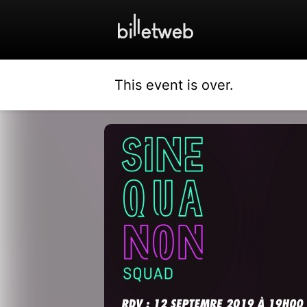
This event is over.