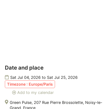
Date and place
Sat Jul 04, 2026 to Sat Jul 25, 2026
Timezone : Europe/Paris
Add to my calendar
Green Pulse, 207 Rue Pierre Brossolette, Noisy-le-
Grand, France