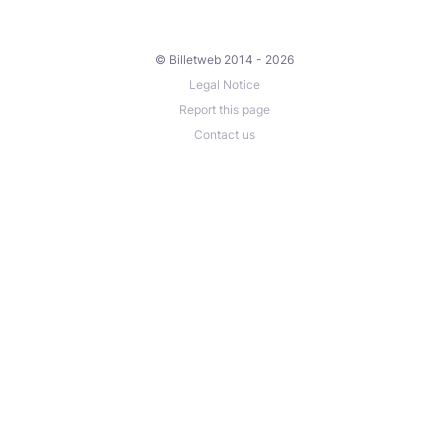
© Billetweb 2014 - 2026
Legal Notice
Report this page
Contact us