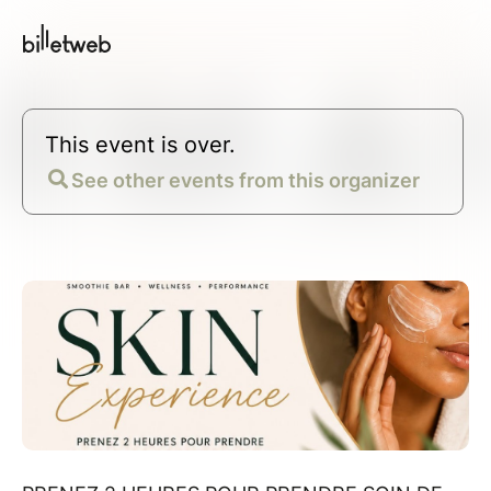
This event is over.
See other events from this organizer