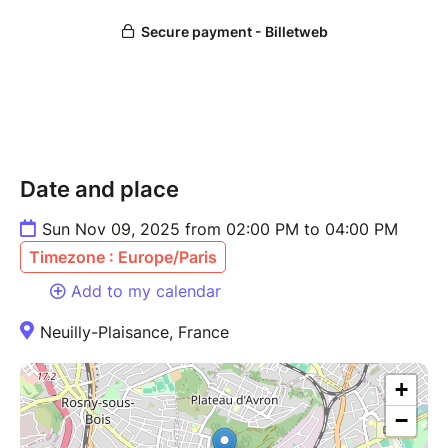
Date and place
Sun Nov 09, 2025 from 02:00 PM to 04:00 PM
Timezone : Europe/Paris
Add to my calendar
Neuilly-Plaisance, France
+
−