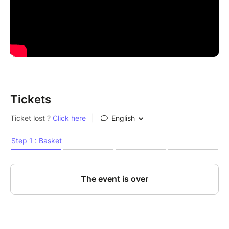
Tickets