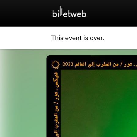
This event is over.