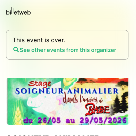
This event is over.
See other events from this organizer