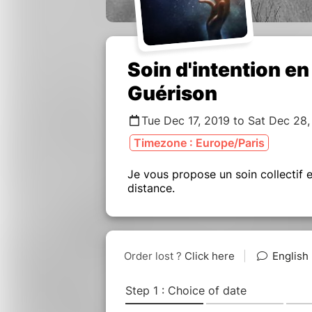
Soin d'intention en
Guérison
Tue Dec 17, 2019 to Sat Dec 28
Timezone : Europe/Paris
Je vous propose un soin collectif e
distance.