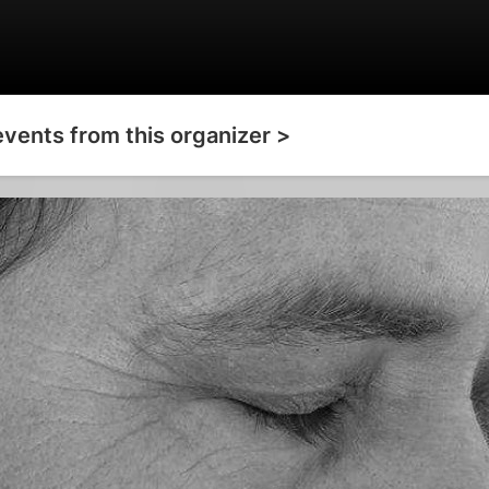
events from this organizer >