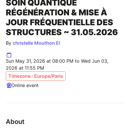
SOIN QUANTIQUE
RÉGÉNÉRATION & MISE À
JOUR FRÉQUENTIELLE DES
STRUCTURES ~ 31.05.2026
By
christelle Mouthon EI
Sun May 31, 2026 at 08:00 PM to Wed Jun 03,
2026 at 11:55 PM
Timezone : Europe/Paris
Online event
About